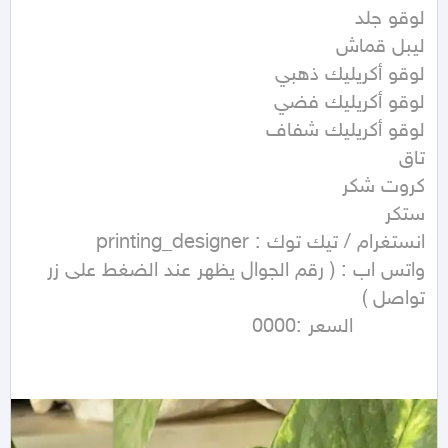
واتس اب : ( رقم الجوال يظهر عند الضغط على زر 
            السعر :0000