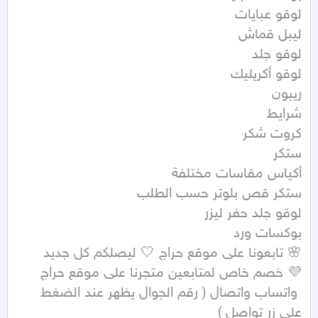
 واتساب واتصال ( رقم الجوال يظهر عند الضغط 