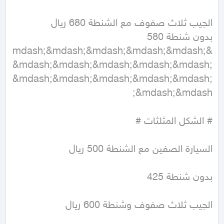
&mdash;&mdash;&mdash;&mdash;&mdash;
&mdash;&mdash;&mdash;&mdash;&mdash;
&mdash;&mdash;&mdash;&mdash;&mdash;