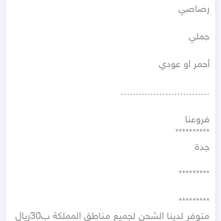
متوفر لدينا الشحن لجميع مناطق المملكة ب30ريال 