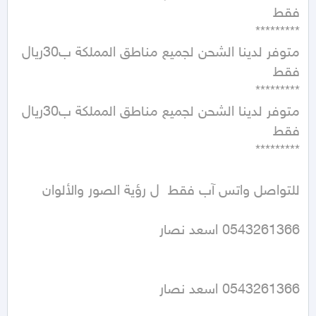
متوفر لدينا الشحن لجميع مناطق المملكة ب30ريال 
متوفر لدينا الشحن لجميع مناطق المملكة ب30ريال 
0543261366 اسعد نصار