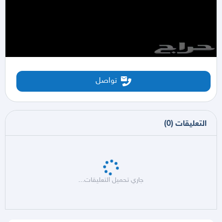
تواصل
التعليقات
(
0
)
جاري تحميل التعليقات...