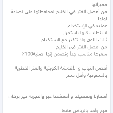
من أفضل الغتر في الخليج لمحافظتها على نصاعة 
أفضل الثياب و الأقمشة الكويتية والغتر القطرية 