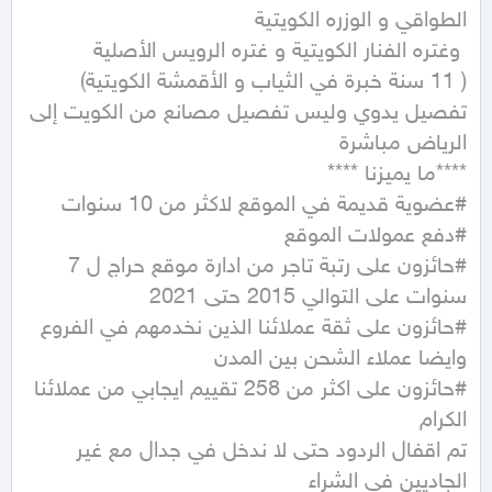
تفصيل يدوي وليس تفصيل مصانع من الكويت إلى 
#حائزون على رتبة تاجر من ادارة موقع حراج ل 7 
#حائزون على ثقة عملائنا الذين نخدمهم في الفروع 
#حائزون على اكثر من 258 تقييم ايجابي من عملائنا 
تم اقفال الردود حتى لا ندخل في جدال مع غير 