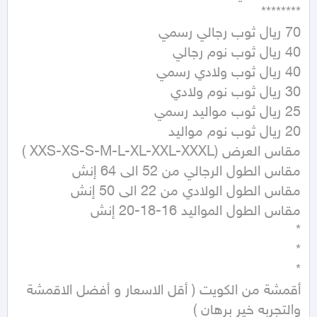
أقمشة من الكويت ( أقل الاسعار و أفضل الاقمشة 