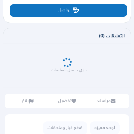
تواصل
التعليقات
(
0
)
جاري تحميل التعليقات...
مراسلة
تفضيل
بلاغ
لوحة مميزه
قطع غيار وملحقات