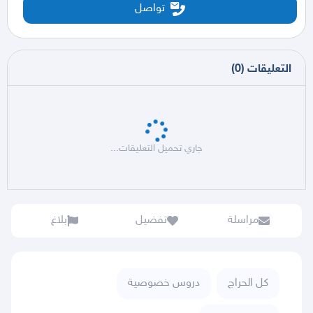
تواصل
التعليقات
(
0
)
جاري تحميل التعليقات...
مراسلة
تفضيل
بلاغ
كل الحراج
دروس خصوصية