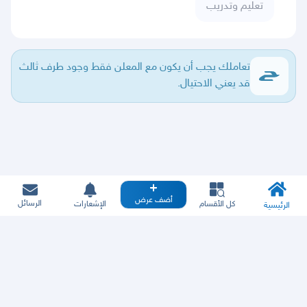
تعليم وتدريب
تعاملك يجب أن يكون مع المعلن فقط وجود طرف ثالث
قد يعني الاحتيال.
أضف عرض
الرسائل
كل الأقسام
الإشعارات
الرئيسية