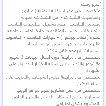
متخصص فى مقررات كلية التقنية ( مبادئ 
واساسيات الشبكات - أمن الشبكات- صيانة 
وتشغيل الحاسب - نظم تشغيل- تطبيقات الحاسب 
- تطبيقات الحاسب المتقدمة- مادة الحاسب جامعة 
شقراء ( نظام بيرسون) - مهارات الحاسب - الحاسوب 
والبرمجيات الجاهزة- اسس قواعد البيانات - 
متخصص فى مراجعة دورة ادخال البيانات 3 شهور 
و6شهور والتدريب على أسئلة الاختبار للحصول على 
متخصص فى مراجعة دبلوم الشبكات والتدريب على 
متخصص فى عمل مشاريع تخرج مواقع الويب 
ومشاريع التخرج للشبكات العملى والتقرير الخاص 