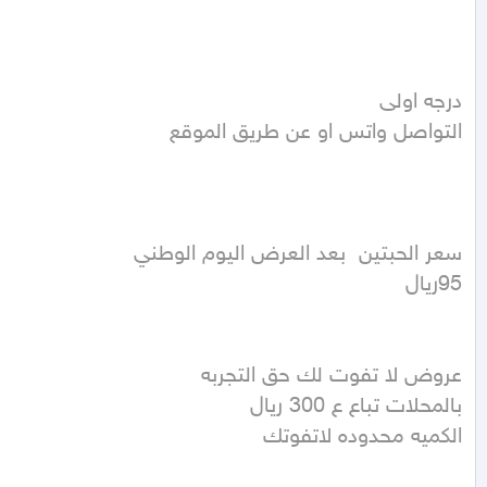
الكميه محدوده لاتفوتك