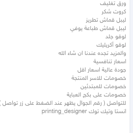
انستا وتيك توك printing_designer