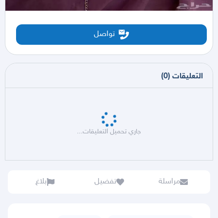
تواصل
التعليقات
(
0
)
جاري تحميل التعليقات...
مراسلة
تفضيل
بلاغ