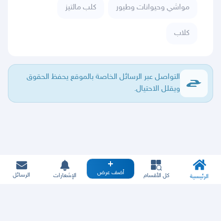
مواشي وحيوانات وطيور
كلب مالتيز
كلاب
التواصل عبر الرسائل الخاصة بالموقع يحفظ الحقوق
ويقلل الاحتيال.
أضف عرض
الرسائل
كل الأقسام
الإشعارات
الرئيسية