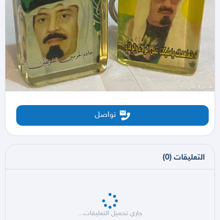
تواصل
التعليقات
(
0
)
جاري تحميل التعليقات...