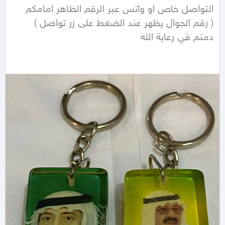
دمتم في رعاية الله