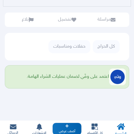
مراسلة
تفضيل
بلاغ
كل الحراج
حفلات ومناسبات
اعتمد على وفّي لضمان عمليات الشراء الهامة.
أضف عرض
الرسائل
كل الأقسام
الإشعارات
الرئيسية