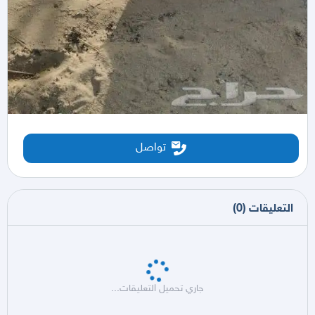
تواصل
التعليقات
(
0
)
جاري تحميل التعليقات...