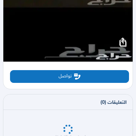
تواصل
التعليقات
(
0
)