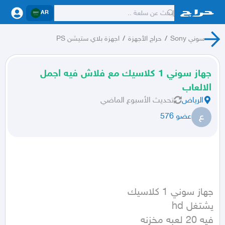
AR
سوني Sony
/
حراج الأجهزة
/
اجهزة بلاي ستيشن PS
جهاز سوني 1 كلاسيك مع فلاش فيه اجمل
الالعاب
الرياض
تحديث
الأسبوع الماضي
ع
عضو 576