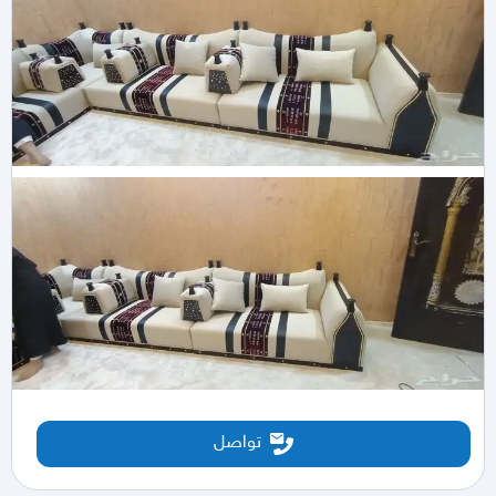
تواصل