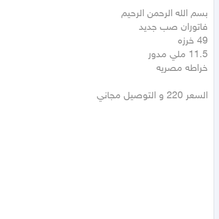
السعر 220 و التوصيل مجاني 