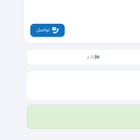
تواصل
بلاغ