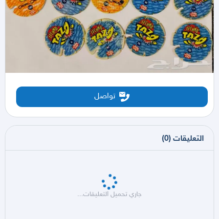
تواصل
التعليقات
(
0
)
جاري تحميل التعليقات...