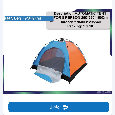
تواصل