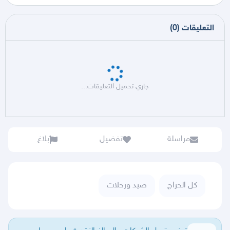
التعليقات
(
0
)
جاري تحميل التعليقات...
مراسلة
تفضيل
بلاغ
كل الحراج
صيد ورحلات