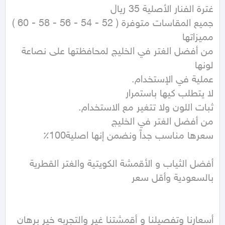
من أفضل الغتر في الخليج لمحافظتها على نصاعة 
أفضل الثياب و الأقمشة الكويتية والغتر القطرية 