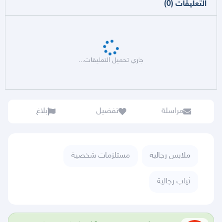
التعليقات
(
0
)
جاري تحميل التعليقات...
مراسلة
تفضيل
بلاغ
ملابس رجالية
مستلزمات شخصية
ثياب رجالية