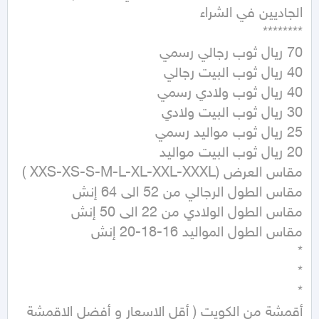
أقمشة من الكويت ( أقل الاسعار و أفضل الاقمشة 