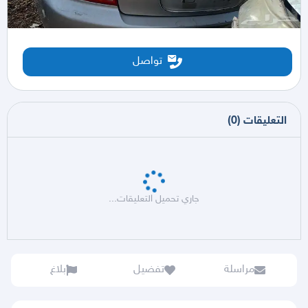
تواصل
التعليقات
(
0
)
جاري تحميل التعليقات...
مراسلة
تفضيل
بلاغ