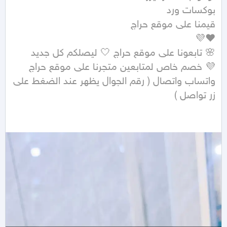
واتساب واتصال ( رقم الجوال يظهر عند الضغط على 
زر تواصل ) 