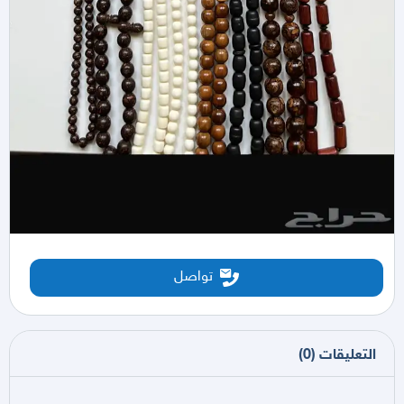
تواصل
التعليقات
(
0
)