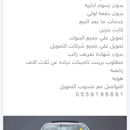
1 9 8 6 9 1 9 5 5 0