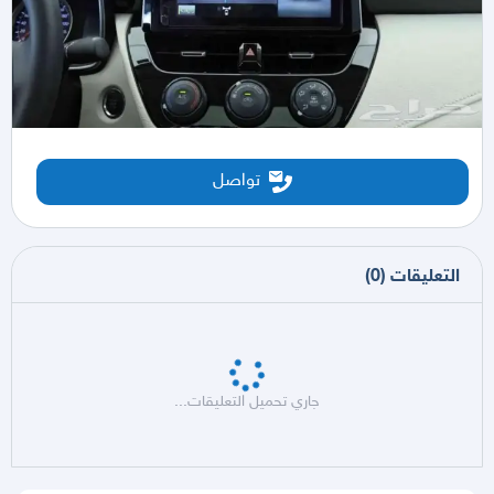
تواصل
التعليقات
(
0
)
جاري تحميل التعليقات...