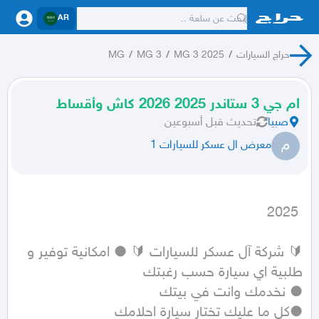
AR
حراج السيارات
/
MG 3 2025
/
MG 3
/
MG
ام جي 3 ستاندر 2025 2026 كاش وأقساط
صبيا
تحديث
قبل أسبوعين
م
معرض ال عسكر للسيارات 1
 2025
🔰 شركة آل عسكر للسيارات 🔰 ● امكانية توفير و 