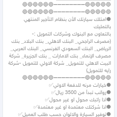
🔵🔵🔵🔵🔵➖➖➖➖➖➖➖➖🔵🔵🔵🔵🔵🔵 
●امتلك سيارتك الأن بنظام التأجير المنتهي 
(مصرف الراجحي_ البنك الاهلي_ بنك البلاد_ بنك 
الرياض_ البنك السعودي الفرنسي_ البنك العربي_ 
مصرف الإنماء_ بنك الامارات _ بنك الجزيرة_ شركة 
البيت الاهلي للتمويل_ شركة الاولي للتمويل -شركة 