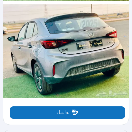
تواصل