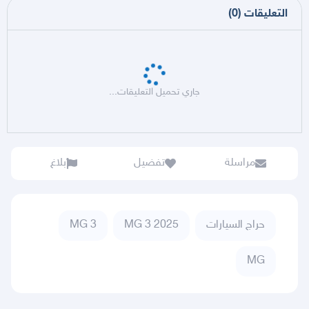
التعليقات
(
0
)
جاري تحميل التعليقات...
مراسلة
تفضيل
بلاغ
حراج السيارات
MG 3 2025
MG 3
MG