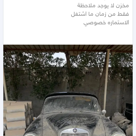
الاستماره خصوصي