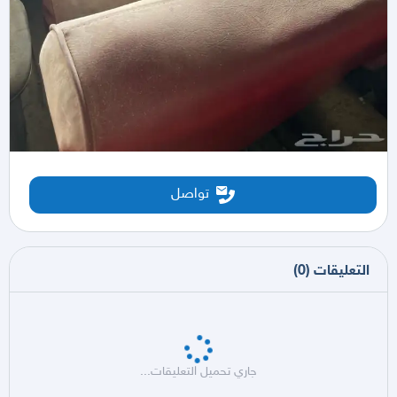
تواصل
التعليقات
(
0
)
جاري تحميل التعليقات...