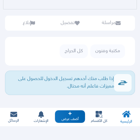
مراسلة
تفضيل
بلاغ
مكتبة وفنون
كل الحراج
إذا طلب منك أحدهم تسجيل الدخول للحصول على
مميزات فاعلم أنه محتال.
أضف عرض
الرسائل
كل الأقسام
الإشعارات
الرئيسية