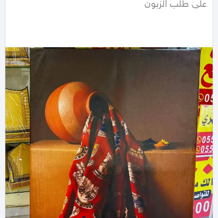
على طلب الزبون