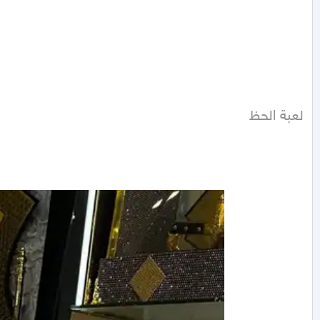
لعبة الحظ