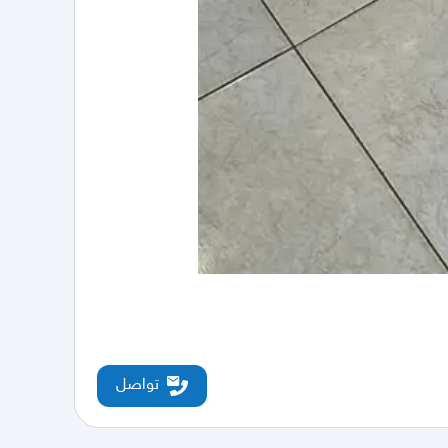
تواصل