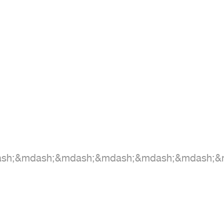
ash;&mdash;&mdash;&mdash;&mdash;&mdash;