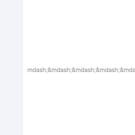
&mdash;&mdash;&mdash;&mdash;&md