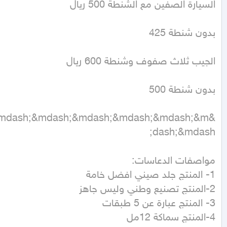
&mdash;&mdash;&mdash;&mdash;&mdash;&m