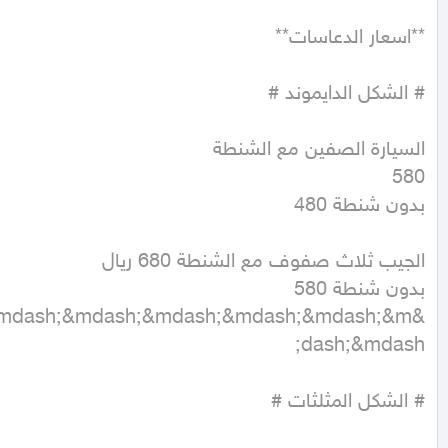
&mdash;&mdash;&mdash;&mdash;&mdash;&m