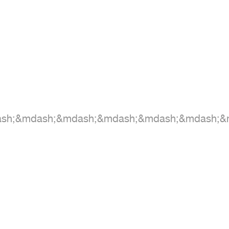
ash;&mdash;&mdash;&mdash;&mdash;&mdash;