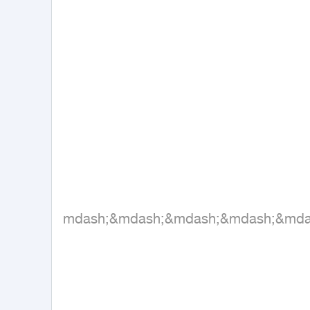
&mdash;&mdash;&mdash;&mdash;&md