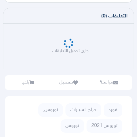
التعليقات
(
0
)
جاري تحميل التعليقات...
مراسلة
تفضيل
بلاغ
فورد
حراج السيارات
توروس,
توروس 2021
توروس