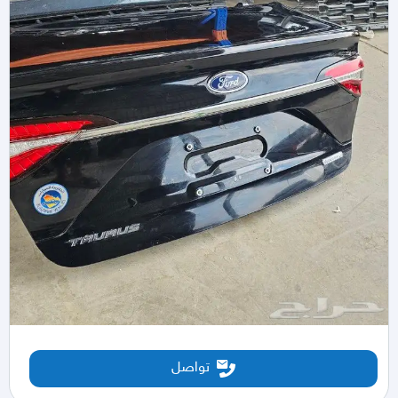
تواصل