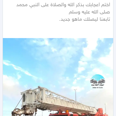
اختم اعجابك بذكر الله والصلاة على النبي محمد 
تابعنا ليصلك ماهو جديد.