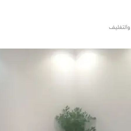
والتغليف