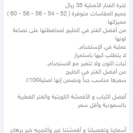
من أفضل الغتر في الخليج لمحافظتها على نصاعة 
أفضل الثياب و الأقمشة الكويتية والغتر القطرية 