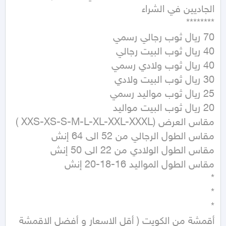
أقمشة من الكويت ( أقل الاسعار و أفضل الاقمشة 