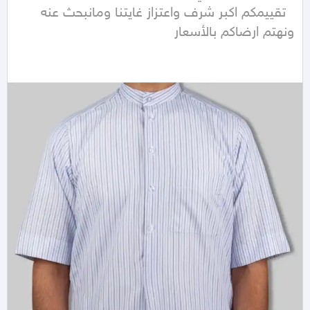
  تقييمكم اكبر شرف واعتزاز غايتنا ومانبحث عنه 
ونهتم ارضاكم بالأسعار