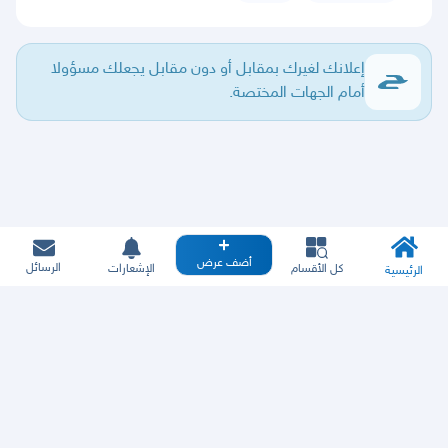
إعلانك لغيرك بمقابل أو دون مقابل يجعلك مسؤولا
أمام الجهات المختصة.
أضف عرض
الرسائل
كل الأقسام
الإشعارات
الرئيسية