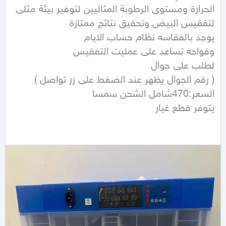
الحرارة ومستوى الرطوبة المثاليين لتوفير بيئة مثلى 
يتوفر قطع غيار