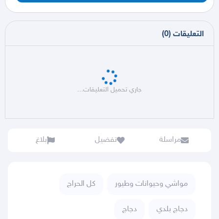
التعليقات
(
0
)
جاري تحميل التعليقات...
مراسلة
تفضيل
بلاغ
مواشي وحيوانات وطيور
كل الحراج
دجاج بلدي
دجاج