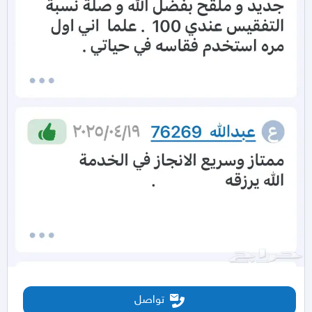
تواصل