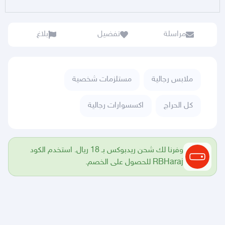
مراسلة
تفضيل
بلاغ
ملابس رجالية
مستلزمات شخصية
كل الحراج
اكسسوارات رجالية
وفرنا لك شحن ريدبوكس بـ 18 ريال. استخدم الكود
RBHaraj للحصول على الخصم.