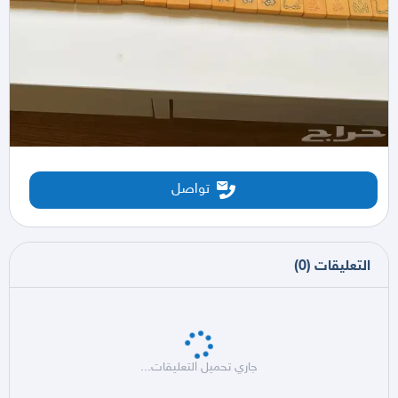
تواصل
التعليقات
(
0
)
جاري تحميل التعليقات...