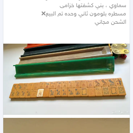
الشحن مجاني