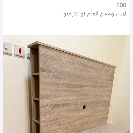
اي سومه ع العام لو تكرمتو 