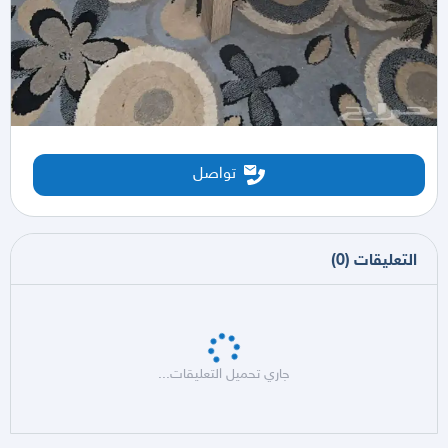
تواصل
التعليقات
(
0
)
جاري تحميل التعليقات...