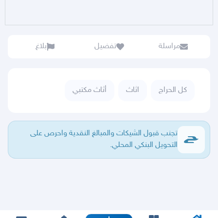
مراسلة
تفضيل
بلاغ
كل الحراج
اثاث
أثاث مكتبي
تجنب قبول الشيكات والمبالغ النقدية واحرص على
التحويل البنكي المحلي.