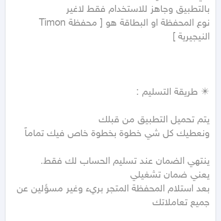
نوع المحفظة او البطاقة هو [ محفظة Timon 
بعد استلام المحفظة المتجر بريء وغير مسؤلين عن 