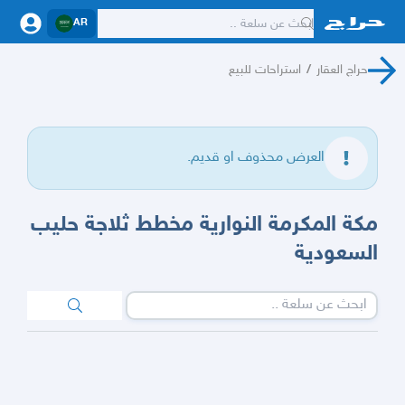
AR
حراج العقار
/
استراحات للبيع
العرض محذوف او قديم.
مكة المكرمة النوارية مخطط ثلاجة حليب
السعودية