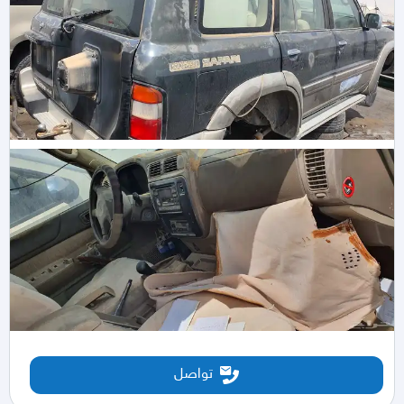
تواصل