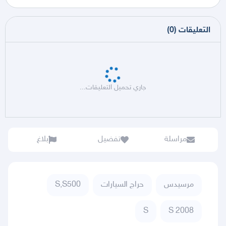
التعليقات
(
0
)
جاري تحميل التعليقات...
مراسلة
تفضيل
بلاغ
مرسيدس
حراج السيارات
S,S500
S
S 2008