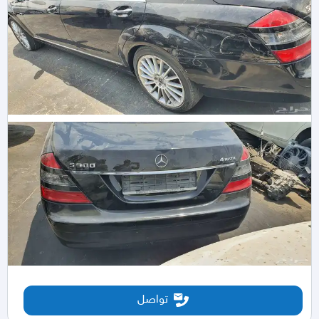
تواصل