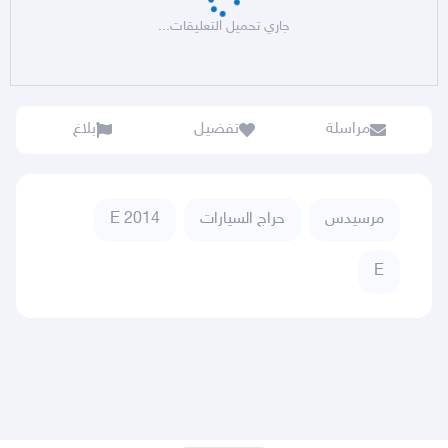
جاري تحميل التعليقات...
مراسلة
تفضيل
بلاغ
مرسيدس
حراج السيارات
E 2014
E