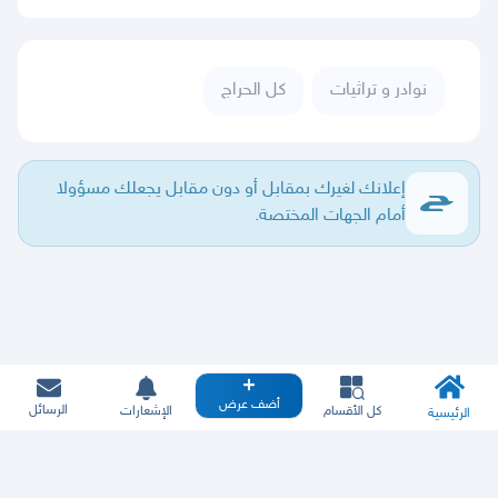
نوادر و تراثيات
كل الحراج
إعلانك لغيرك بمقابل أو دون مقابل يجعلك مسؤولا
أمام الجهات المختصة.
أضف عرض
الرسائل
كل الأقسام
الإشعارات
الرئيسية