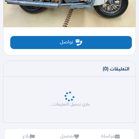
تواصل
التعليقات
(
0
)
جاري تحميل التعليقات...
مراسلة
تفضيل
بلاغ