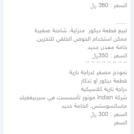
السعر