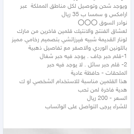
ويوجد شحن وتوصيل لكل مناطق المملكة  عبر 
لعشاق الفنتج والانتيك قلمين فاخرين من مارك 
لونار القديمة شبيه فيرزاتشي بتصميم رخامي مميز 
هذا القلمين مناسبة للاستخدام الشخصي او ك 
للشراء يرجى التواصل على الواتساب