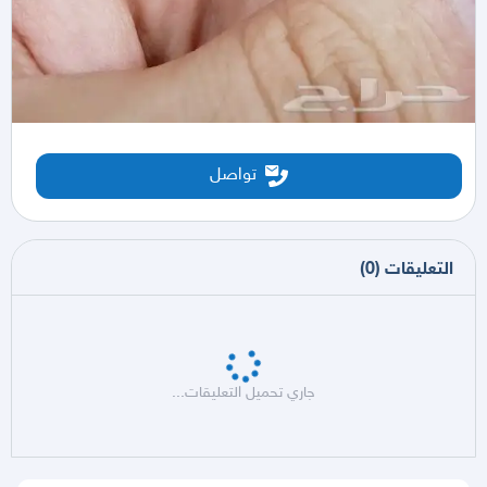
تواصل
التعليقات
(
0
)
جاري تحميل التعليقات...