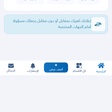
إعلانك لغيرك بمقابل أو دون مقابل يجعلك مسؤولا
أمام الجهات المختصة.
أضف عرض
الرسائل
كل الأقسام
الإشعارات
الرئيسية