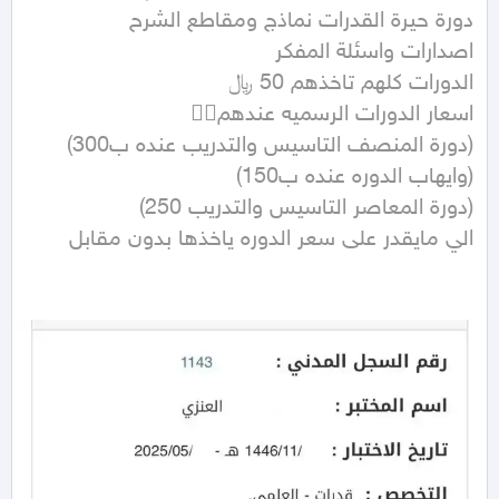
الي مايقدر على سعر الدوره ياخذها بدون مقابل