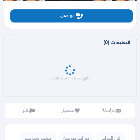
تواصل
التعليقات
(
0
)
جاري تحميل التعليقات...
مراسلة
تفضيل
بلاغ
كل الحراج
دورات تدريبية
تعليم وتدريب