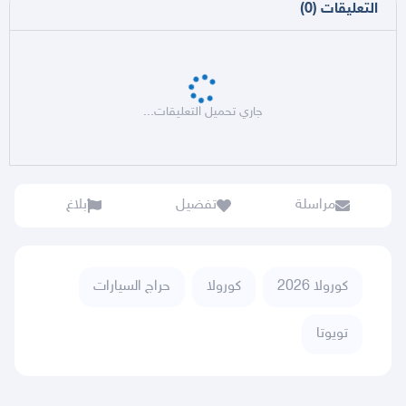
التعليقات
(
0
)
جاري تحميل التعليقات...
مراسلة
تفضيل
بلاغ
كورولا 2026
كورولا
حراج السيارات
تويوتا