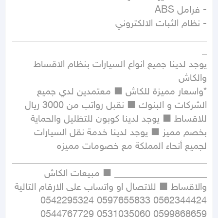
________________________________________
يوجد لدينا جميع انواع السيارات بنظام الاقساط 
*واسعار مميزة للكاش ■ معتمدين لدي جميع 
الشركات و البنوك ■ نقبل رواتب من 3000 ريال 
للاقساط ■ يوجد لدينا كوبون للتظليل والحماية 
بخصم مميز ■ يوجد لدينا خدمة نقل السيارات 
________________________________________
___________________ ■ مبيعات الكاش 
والاقساط ■ للاتصال او واتساب على الارقام التالية 
0562344424 0597655833 0542295324 
0599868659 0531035060 0544767729 