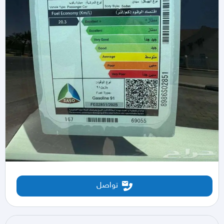
تواصل