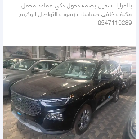
بالمرايا تشغيل بصمه دخول ذكي مقاعد مخمل 
مكيف خلفي حساسات ريموت التواصل ابوكريم 
0547110289