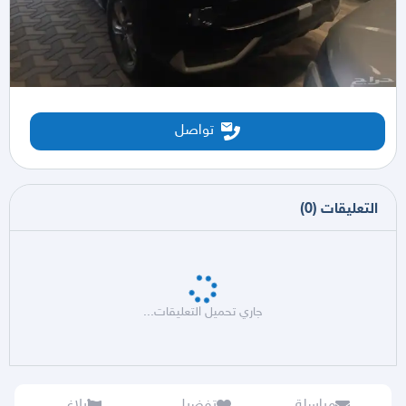
تواصل
التعليقات
(
0
)
جاري تحميل التعليقات...
مراسلة
تفضيل
بلاغ