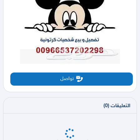
تواصل
التعليقات
(
0
)