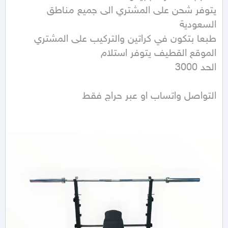
يتوفر شحن على المشتري الى جميع مناطق 
التواصل واتساب او عبر حراج فقط