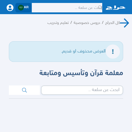
AR
كل الحراج
/
دروس خصوصية
/
تعليم وتدريب
العرض محذوف او قديم.
معلمة قرآن وتأسيس ومتابعة