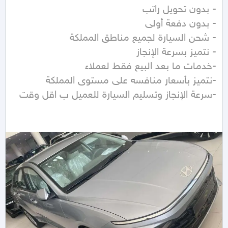
-سرعة الإنجاز وتسليم السيارة للعميل ب اقل وقت 