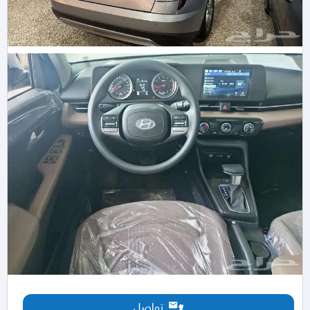
تواصل