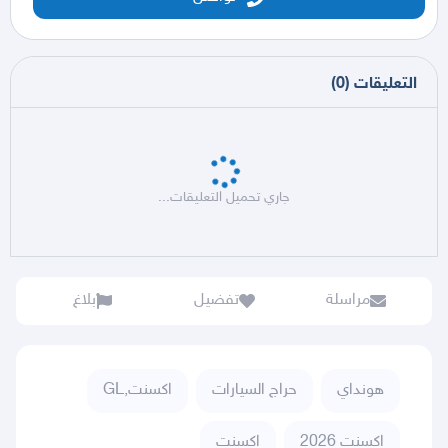
التعليقات
(
0
)
جاري تحميل التعليقات...
مراسلة
تفضيل
بلاغ
هونداي
حراج السيارات
اكسنت,GL
اكسنت 2026
اكسنت