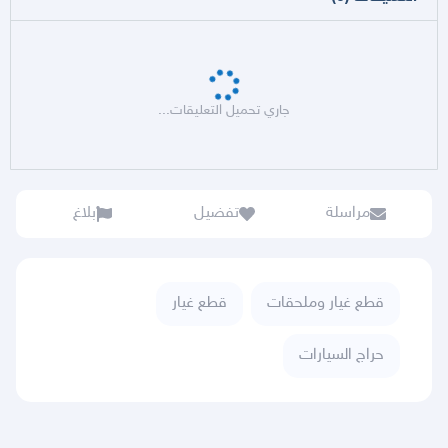
جاري تحميل التعليقات...
مراسلة
تفضيل
بلاغ
قطع غيار وملحقات
قطع غيار
حراج السيارات